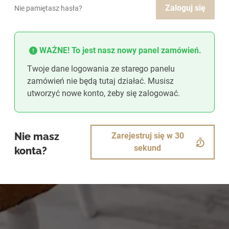
Zaloguj się
Nie pamiętasz hasła?
WAŻNE! To jest nasz nowy panel zamówień.
Twoje dane logowania ze starego panelu
zamówień nie będą tutaj działać. Musisz
utworzyć nowe konto, żeby się zalogować.
Nie masz
Zarejestruj się w 30
sekund
konta?