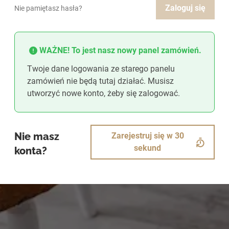
Zaloguj się
Nie pamiętasz hasła?
WAŻNE! To jest nasz nowy panel zamówień.
Twoje dane logowania ze starego panelu
zamówień nie będą tutaj działać. Musisz
utworzyć nowe konto, żeby się zalogować.
Nie masz
Zarejestruj się w 30
sekund
konta?